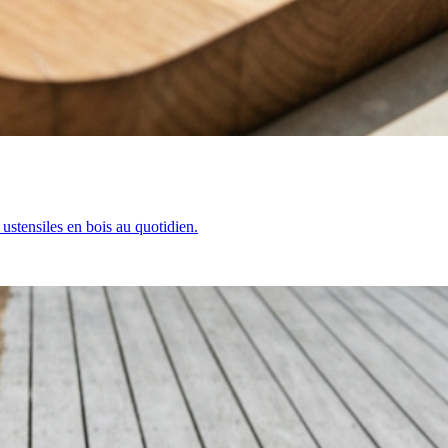
 ustensiles en bois au quotidien.