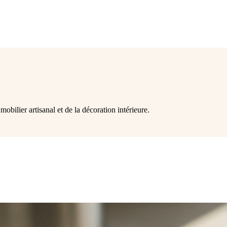
mobilier artisanal et de la décoration intérieure.