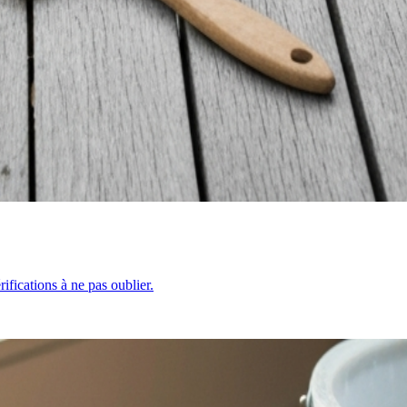
rifications à ne pas oublier.