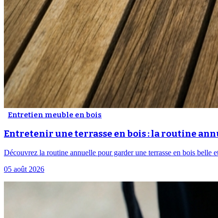
Entretien meuble en bois
Entretenir une terrasse en bois : la routine an
Découvrez la routine annuelle pour garder une terrasse en bois belle et s
05 août 2026