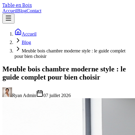
Table en Bois
Accueil
Blog
Contact
Accueil
Blog
Meuble bois chambre moderne style : le guide complet
pour bien choisir
Meuble bois chambre moderne style : le
guide complet pour bien choisir
Ryan Admin
07 juillet 2026