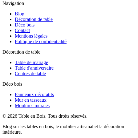
Navigation
Blog
Décoration de table
Déco bois
Contact
Mentions légales
Politique de confidentialité
Décoration de table
Table de mariage
Table d'anniversaire
Centres de table
Déco bois
Panneaux décoratifs
Mur en tasseaux
Moulures murales
©
2026
Table en Bois
. Tous droits réservés.
Blog sur les tables en bois, le mobilier artisanal et la décoration
intérieure.