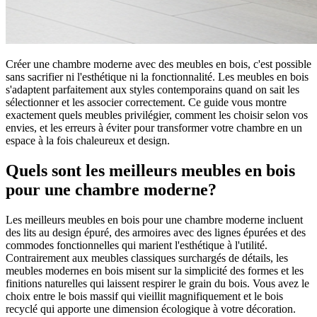
Créer une chambre moderne avec des meubles en bois, c'est possible
sans sacrifier ni l'esthétique ni la fonctionnalité. Les meubles en bois
s'adaptent parfaitement aux styles contemporains quand on sait les
sélectionner et les associer correctement. Ce guide vous montre
exactement quels meubles privilégier, comment les choisir selon vos
envies, et les erreurs à éviter pour transformer votre chambre en un
espace à la fois chaleureux et design.
Quels sont les meilleurs meubles en bois
pour une chambre moderne?
Les meilleurs meubles en bois pour une chambre moderne incluent
des lits au design épuré, des armoires avec des lignes épurées et des
commodes fonctionnelles qui marient l'esthétique à l'utilité.
Contrairement aux meubles classiques surchargés de détails, les
meubles modernes en bois misent sur la simplicité des formes et les
finitions naturelles qui laissent respirer le grain du bois. Vous avez le
choix entre le bois massif qui vieillit magnifiquement et le bois
recyclé qui apporte une dimension écologique à votre décoration.