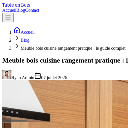
Table en Bois
Accueil
Blog
Contact
Accueil
Blog
Meuble bois cuisine rangement pratique : le guide complet
Meuble bois cuisine rangement pratique : 
Ryan Admin
07 juillet 2026