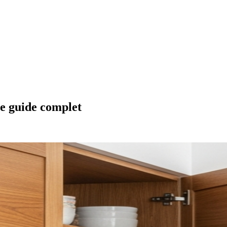
le guide complet