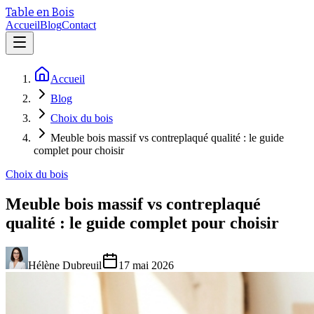
Table en Bois
Accueil
Blog
Contact
Accueil
Blog
Choix du bois
Meuble bois massif vs contreplaqué qualité : le guide
complet pour choisir
Choix du bois
Meuble bois massif vs contreplaqué
qualité : le guide complet pour choisir
Hélène Dubreuil
17 mai 2026