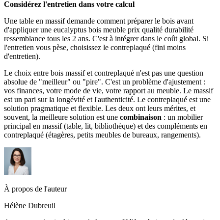
Considérez l'entretien dans votre calcul
Une table en massif demande comment préparer le bois avant
d'appliquer une eucalyptus bois meuble prix qualité durabilité
ressemblance tous les 2 ans. C'est à intégrer dans le coût global. Si
l'entretien vous pèse, choisissez le contreplaqué (fini moins
d'entretien).
Le choix entre bois massif et contreplaqué n'est pas une question
absolue de "meilleur" ou "pire". C'est un problème d'ajustement :
vos finances, votre mode de vie, votre rapport au meuble. Le massif
est un pari sur la longévité et l'authenticité. Le contreplaqué est une
solution pragmatique et flexible. Les deux ont leurs mérites, et
souvent, la meilleure solution est une
combinaison
: un mobilier
principal en massif (table, lit, bibliothèque) et des compléments en
contreplaqué (étagères, petits meubles de bureaux, rangements).
À propos de l'auteur
Hélène Dubreuil