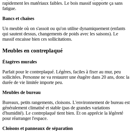
rapidement les matériaux faibles. Le bois massif supporte ça sans
fatigue.
Bancs et chaises
Un meuble où on s'assoit ou qu'on utilise dynamiquement (enfants
qui sautent dessus, changements de poids avec les saisons). Le
massif encaisse bien ces sollicitations.
Meubles en contreplaqué
Étagères murales
Parfait pour le contreplaqué. Légères, faciles à fixer au mur, peu
sollicitées. Personne ne va restaurer une étagère dans 20 ans, donc la
durée de vie limitée importe peu.
Meubles de bureau
Bureaux, petits rangements, cloisons. L'environnement de bureau est
généralement climatisé et stable (pas de grandes variations
d'humidité). Le contreplaqué tient bien. Et on apprécie la légèreté
pour réarranger l'espace.
Cloisons et panneaux de séparation