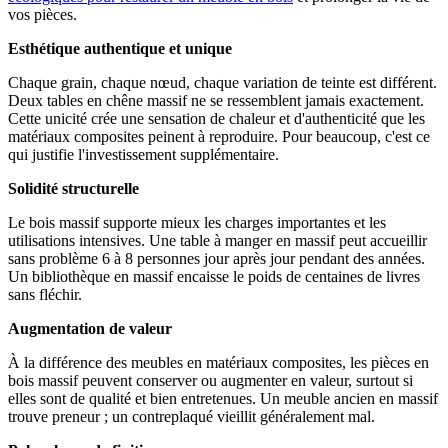
vos pièces.
Esthétique authentique et unique
Chaque grain, chaque nœud, chaque variation de teinte est différent.
Deux tables en chêne massif ne se ressemblent jamais exactement.
Cette unicité crée une sensation de chaleur et d'authenticité que les
matériaux composites peinent à reproduire. Pour beaucoup, c'est ce
qui justifie l'investissement supplémentaire.
Solidité structurelle
Le bois massif supporte mieux les charges importantes et les
utilisations intensives. Une table à manger en massif peut accueillir
sans problème 6 à 8 personnes jour après jour pendant des années.
Un bibliothèque en massif encaisse le poids de centaines de livres
sans fléchir.
Augmentation de valeur
À la différence des meubles en matériaux composites, les pièces en
bois massif peuvent conserver ou augmenter en valeur, surtout si
elles sont de qualité et bien entretenues. Un meuble ancien en massif
trouve preneur ; un contreplaqué vieillit généralement mal.