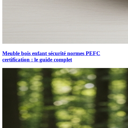
Meuble bois enfant sécurité normes PEFC
certification : le guide complet