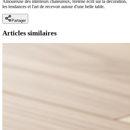
Amoureuse des intérieurs chaleureux, Hélène écrit sur la décoration,
les tendances et l'art de recevoir autour d'une belle table.
Partager
Articles similaires