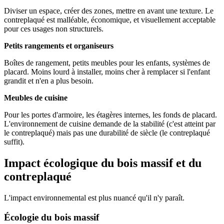
Diviser un espace, créer des zones, mettre en avant une texture. Le
contreplaqué est malléable, économique, et visuellement acceptable
pour ces usages non structurels.
Petits rangements et organiseurs
Boîtes de rangement, petits meubles pour les enfants, systèmes de
placard. Moins lourd à installer, moins cher à remplacer si l'enfant
grandit et n'en a plus besoin.
Meubles de cuisine
Pour les portes d'armoire, les étagères internes, les fonds de placard.
L'environnement de cuisine demande de la stabilité (c'est atteint par
le contreplaqué) mais pas une durabilité de siècle (le contreplaqué
suffit).
Impact écologique du bois massif et du
contreplaqué
L'impact environnemental est plus nuancé qu'il n'y paraît.
Écologie du bois massif