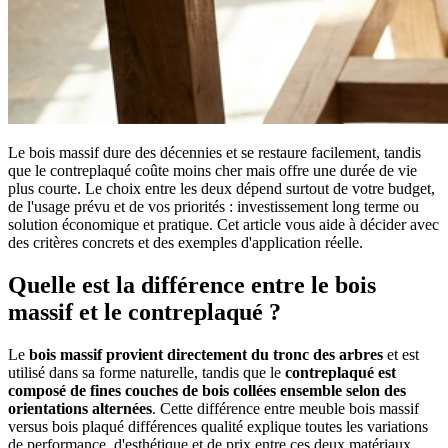
Le bois massif dure des décennies et se restaure facilement, tandis
que le contreplaqué coûte moins cher mais offre une durée de vie
plus courte. Le choix entre les deux dépend surtout de votre budget,
de l'usage prévu et de vos priorités : investissement long terme ou
solution économique et pratique. Cet article vous aide à décider avec
des critères concrets et des exemples d'application réelle.
Quelle est la différence entre le bois
massif et le contreplaqué ?
Le
bois massif provient directement du tronc des arbres
et est
utilisé dans sa forme naturelle, tandis que le
contreplaqué est
composé de fines couches de bois collées ensemble selon des
orientations alternées
. Cette différence entre meuble bois massif
versus bois plaqué différences qualité explique toutes les variations
de performance, d'esthétique et de prix entre ces deux matériaux.