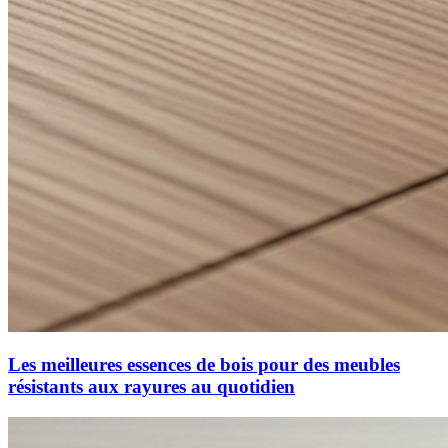
Les meilleures essences de bois pour des meubles
résistants aux rayures au quotidien