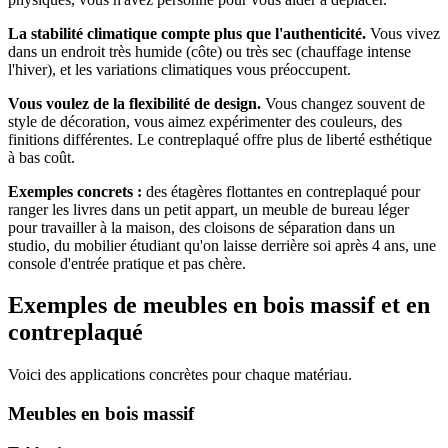
La stabilité climatique compte plus que l'authenticité.
Vous vivez
dans un endroit très humide (côte) ou très sec (chauffage intense
l'hiver), et les variations climatiques vous préoccupent.
Vous voulez de la flexibilité de design.
Vous changez souvent de
style de décoration, vous aimez expérimenter des couleurs, des
finitions différentes. Le contreplaqué offre plus de liberté esthétique
à bas coût.
Exemples concrets :
des étagères flottantes en contreplaqué pour
ranger les livres dans un petit appart, un meuble de bureau léger
pour travailler à la maison, des cloisons de séparation dans un
studio, du mobilier étudiant qu'on laisse derrière soi après 4 ans, une
console d'entrée pratique et pas chère.
Exemples de meubles en bois massif et en
contreplaqué
Voici des applications concrètes pour chaque matériau.
Meubles en bois massif