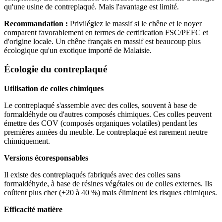
qu'une usine de contreplaqué. Mais l'avantage est limité.
Recommandation :
Privilégiez le massif si le chêne et le noyer
comparent favorablement en termes de certification FSC/PEFC et
d'origine locale. Un chêne français en massif est beaucoup plus
écologique qu'un exotique importé de Malaisie.
Écologie du contreplaqué
Utilisation de colles chimiques
Le contreplaqué s'assemble avec des colles, souvent à base de
formaldéhyde ou d'autres composés chimiques. Ces colles peuvent
émettre des COV (composés organiques volatiles) pendant les
premières années du meuble. Le contreplaqué est rarement neutre
chimiquement.
Versions écoresponsables
Il existe des contreplaqués fabriqués avec des colles sans
formaldéhyde, à base de résines végétales ou de colles externes. Ils
coûtent plus cher (+20 à 40 %) mais éliminent les risques chimiques.
Efficacité matière