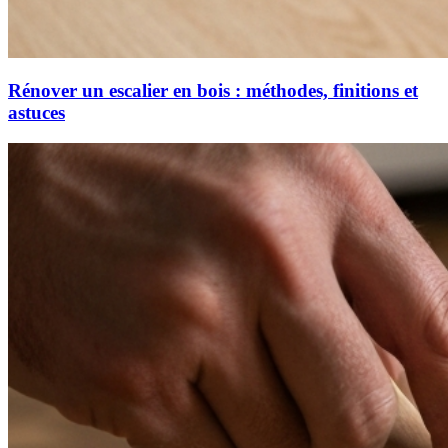
Rénover un escalier en bois : méthodes, finitions et
astuces