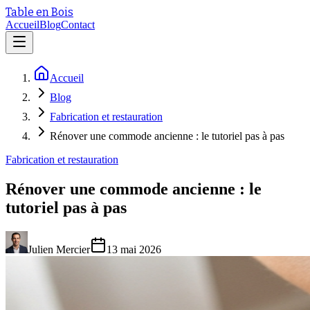
Table en Bois
Accueil
Blog
Contact
Accueil
Blog
Fabrication et restauration
Rénover une commode ancienne : le tutoriel pas à pas
Fabrication et restauration
Rénover une commode ancienne : le
tutoriel pas à pas
Julien Mercier
13 mai 2026