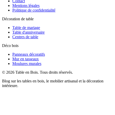
Contact
Mentions légales
Politique de confidentialité
Décoration de table
Table de mariage
Table d'anniversaire
Centres de table
Déco bois
Panneaux décoratifs
Mur en tasseaux
Moulures murales
©
2026
Table en Bois
. Tous droits réservés.
Blog sur les tables en bois, le mobilier artisanal et la décoration
intérieure.