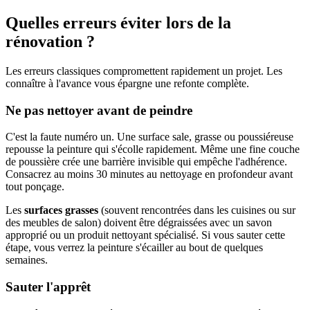
Quelles erreurs éviter lors de la
rénovation ?
Les erreurs classiques compromettent rapidement un projet. Les
connaître à l'avance vous épargne une refonte complète.
Ne pas nettoyer avant de peindre
C'est la faute numéro un. Une surface sale, grasse ou poussiéreuse
repousse la peinture qui s'écolle rapidement. Même une fine couche
de poussière crée une barrière invisible qui empêche l'adhérence.
Consacrez au moins 30 minutes au nettoyage en profondeur avant
tout ponçage.
Les
surfaces grasses
(souvent rencontrées dans les cuisines ou sur
des meubles de salon) doivent être dégraissées avec un savon
approprié ou un produit nettoyant spécialisé. Si vous sauter cette
étape, vous verrez la peinture s'écailler au bout de quelques
semaines.
Sauter l'apprêt