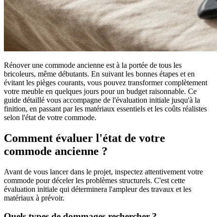
Rénover une commode ancienne est à la portée de tous les
bricoleurs, même débutants. En suivant les bonnes étapes et en
évitant les pièges courants, vous pouvez transformer complètement
votre meuble en quelques jours pour un budget raisonnable. Ce
guide détaillé vous accompagne de l'évaluation initiale jusqu'à la
finition, en passant par les matériaux essentiels et les coûts réalistes
selon l'état de votre commode.
Comment évaluer l'état de votre
commode ancienne ?
Avant de vous lancer dans le projet, inspectez attentivement votre
commode pour déceler les problèmes structurels. C'est cette
évaluation initiale qui déterminera l'ampleur des travaux et les
matériaux à prévoir.
Quels types de dommages rechercher ?