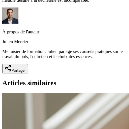
meuble destiné à la déchèterie est incomparable.
À propos de l'auteur
Julien Mercier
Menuisier de formation, Julien partage ses conseils pratiques sur le
travail du bois, l'entretien et le choix des essences.
Partager
Articles similaires