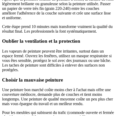
légèrement brillante ou granuleuse selon la peinture utilisée. Passer
un papier de verre très fin (grain 220-240) entre les couches
améliore l'adhérence de la couche suivante et crée une surface lisse
et uniforme.
Cette étape prend 10 minutes mais transforme vraiment la qualité du
résultat final. Les professionnels la font systématiquement.
Oublier la ventilation et la protection
Les vapeurs de peinture peuvent être irritantes, surtout dans un
espace fermé. Ouvrez les fenêtres, utilisez un masque respiratoire si
vous êtes sensible, protégez le sol avec des journaux ou une bâche.
Les taches de peinture sont difficiles à enlever des surfaces non
protégées.
Choisir la mauvaise peinture
Une peinture bon marché coûte moins cher à l'achat mais offre une
couverture médiocre, demande plus de couches et tient moins
longtemps. Une peinture de qualité moyenne coûte un peu plus cher
mais vous épargne du travail et un meilleur rendu.
Pour les meubles qui subissent du trafic (commode ouverte et fermée