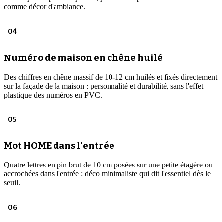
comme décor d'ambiance.
04
Numéro de maison en chêne huilé
Des chiffres en chêne massif de 10-12 cm huilés et fixés directement
sur la façade de la maison : personnalité et durabilité, sans l'effet
plastique des numéros en PVC.
05
Mot HOME dans l'entrée
Quatre lettres en pin brut de 10 cm posées sur une petite étagère ou
accrochées dans l'entrée : déco minimaliste qui dit l'essentiel dès le
seuil.
06