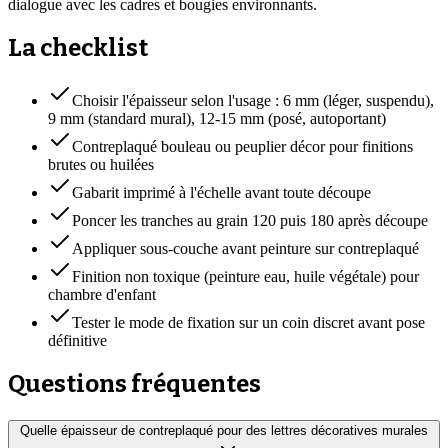
dialogue avec les cadres et bougies environnants.
La checklist
Choisir l'épaisseur selon l'usage : 6 mm (léger, suspendu),
9 mm (standard mural), 12-15 mm (posé, autoportant)
Contreplaqué bouleau ou peuplier décor pour finitions
brutes ou huilées
Gabarit imprimé à l'échelle avant toute découpe
Poncer les tranches au grain 120 puis 180 après découpe
Appliquer sous-couche avant peinture sur contreplaqué
Finition non toxique (peinture eau, huile végétale) pour
chambre d'enfant
Tester le mode de fixation sur un coin discret avant pose
définitive
Questions fréquentes
Quelle épaisseur de contreplaqué pour des lettres décoratives murales