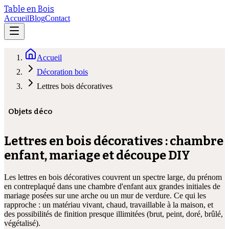
Table en Bois
Accueil
Blog
Contact
Accueil
Décoration bois
Lettres bois décoratives
Objets déco
Lettres en bois décoratives : chambre
enfant, mariage et découpe DIY
Les lettres en bois décoratives couvrent un spectre large, du prénom
en contreplaqué dans une chambre d'enfant aux grandes initiales de
mariage posées sur une arche ou un mur de verdure. Ce qui les
rapproche : un matériau vivant, chaud, travaillable à la maison, et
des possibilités de finition presque illimitées (brut, peint, doré, brûlé,
végétalisé).