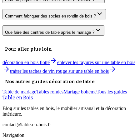
Comment fabriquer des socles en rondin de bois ?
Que faire des centres de table après le mariage ?
Pour aller plus loin
décoration en bois flotté
enlever les rayures sur une table en bois
traiter les taches de vin rouge sur une table en bois
Nos autres guides décoration de table
Table de mariage
Tables rondes
Mariage bohème
Tous les guides
Table en Bois
Blog sur les tables en bois, le mobilier artisanal et la décoration
intérieure.
contact@table-en-bois.fr
Navigation