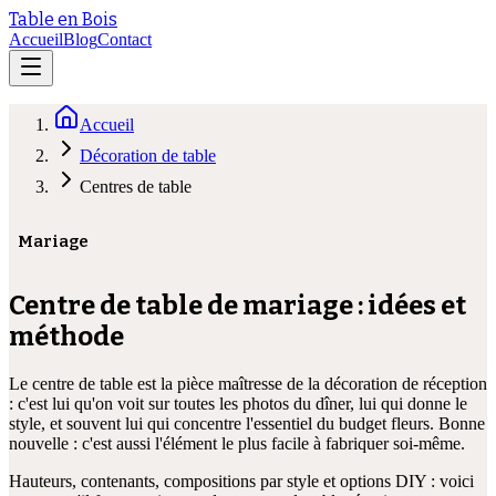
Table en Bois
Accueil
Blog
Contact
Accueil
Décoration de table
Centres de table
Mariage
Centre de table de mariage : idées et
méthode
Le centre de table est la pièce maîtresse de la décoration de réception
: c'est lui qu'on voit sur toutes les photos du dîner, lui qui donne le
style, et souvent lui qui concentre l'essentiel du budget fleurs. Bonne
nouvelle : c'est aussi l'élément le plus facile à fabriquer soi-même.
Hauteurs, contenants, compositions par style et options DIY : voici