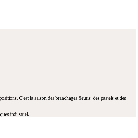
positions. C'est la saison des branchages fleuris, des pastels et des
ues industriel.