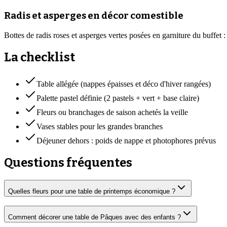
Radis et asperges en décor comestible
Bottes de radis roses et asperges vertes posées en garniture du buffet
La checklist
Table allégée (nappes épaisses et déco d'hiver rangées)
Palette pastel définie (2 pastels + vert + base claire)
Fleurs ou branchages de saison achetés la veille
Vases stables pour les grandes branches
Déjeuner dehors : poids de nappe et photophores prévus
Questions fréquentes
Quelles fleurs pour une table de printemps économique ?
Comment décorer une table de Pâques avec des enfants ?