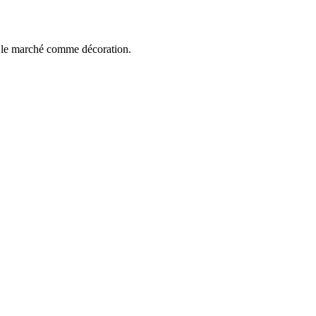
 : le marché comme décoration.