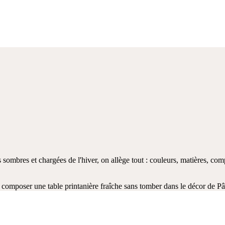
s sombres et chargées de l'hiver, on allège tout : couleurs, matières, com
composer une table printanière fraîche sans tomber dans le décor de Pâq