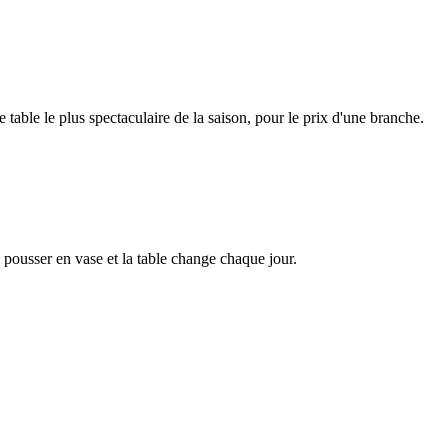
e table le plus spectaculaire de la saison, pour le prix d'une branche.
e pousser en vase et la table change chaque jour.