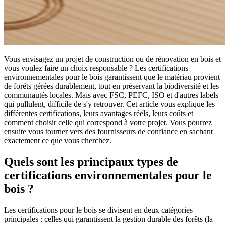
Vous envisagez un projet de construction ou de rénovation en bois et
vous voulez faire un choix responsable ? Les certifications
environnementales pour le bois garantissent que le matériau provient
de forêts gérées durablement, tout en préservant la biodiversité et les
communautés locales. Mais avec FSC, PEFC, ISO et d'autres labels
qui pullulent, difficile de s'y retrouver. Cet article vous explique les
différentes certifications, leurs avantages réels, leurs coûts et
comment choisir celle qui correspond à votre projet. Vous pourrez
ensuite vous tourner vers des fournisseurs de confiance en sachant
exactement ce que vous cherchez.
Quels sont les principaux types de
certifications environnementales pour le
bois ?
Les certifications pour le bois se divisent en deux catégories
principales : celles qui garantissent la gestion durable des forêts (la