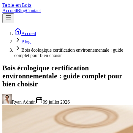
Table en Bois
Accueil
Blog
Contact
Accueil
Blog
Bois écologique certification environnementale : guide
complet pour bien choisir
Bois écologique certification
environnementale : guide complet pour
bien choisir
Ryan Admin
09 juillet 2026