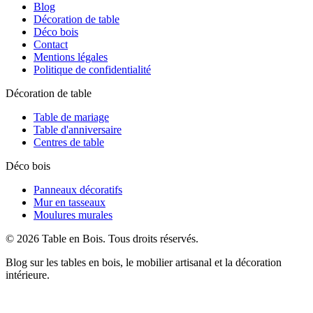
Blog
Décoration de table
Déco bois
Contact
Mentions légales
Politique de confidentialité
Décoration de table
Table de mariage
Table d'anniversaire
Centres de table
Déco bois
Panneaux décoratifs
Mur en tasseaux
Moulures murales
©
2026
Table en Bois
. Tous droits réservés.
Blog sur les tables en bois, le mobilier artisanal et la décoration
intérieure.