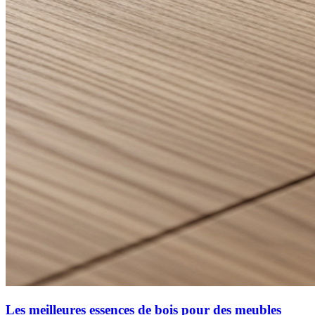
Les meilleures essences de bois pour des meubles