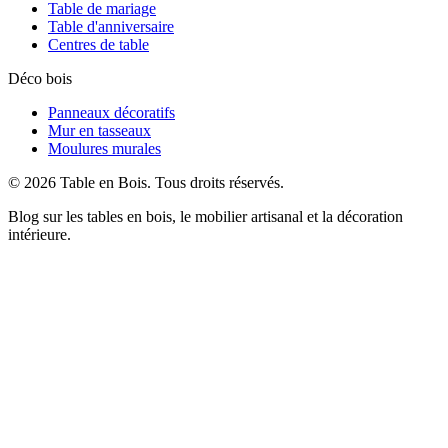
Table de mariage
Table d'anniversaire
Centres de table
Déco bois
Panneaux décoratifs
Mur en tasseaux
Moulures murales
©
2026
Table en Bois
. Tous droits réservés.
Blog sur les tables en bois, le mobilier artisanal et la décoration
intérieure.