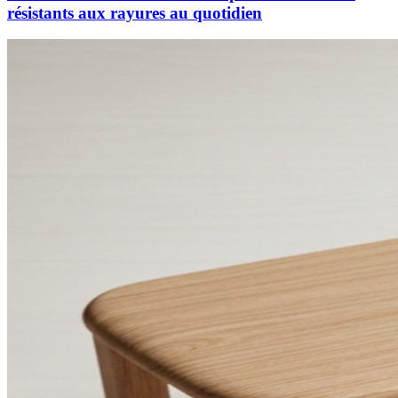
résistants aux rayures au quotidien