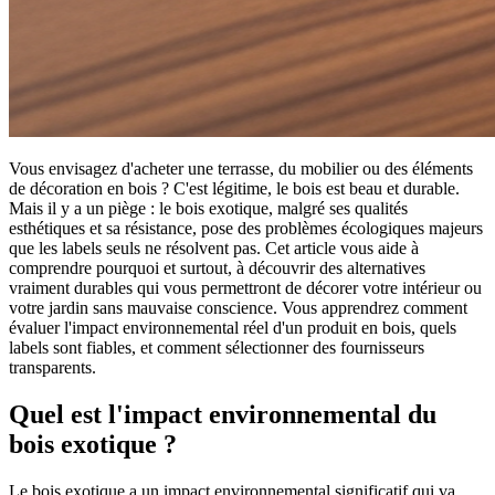
Vous envisagez d'acheter une terrasse, du mobilier ou des éléments
de décoration en bois ? C'est légitime, le bois est beau et durable.
Mais il y a un piège : le bois exotique, malgré ses qualités
esthétiques et sa résistance, pose des problèmes écologiques majeurs
que les labels seuls ne résolvent pas. Cet article vous aide à
comprendre pourquoi et surtout, à découvrir des alternatives
vraiment durables qui vous permettront de décorer votre intérieur ou
votre jardin sans mauvaise conscience. Vous apprendrez comment
évaluer l'impact environnemental réel d'un produit en bois, quels
labels sont fiables, et comment sélectionner des fournisseurs
transparents.
Quel est l'impact environnemental du
bois exotique ?
Le bois exotique a un impact environnemental significatif qui va