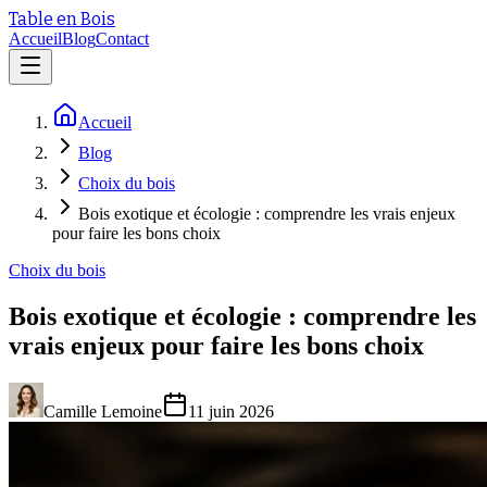
Table en Bois
Accueil
Blog
Contact
Accueil
Blog
Choix du bois
Bois exotique et écologie : comprendre les vrais enjeux
pour faire les bons choix
Choix du bois
Bois exotique et écologie : comprendre les
vrais enjeux pour faire les bons choix
Camille Lemoine
11 juin 2026