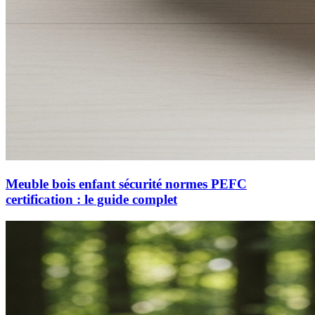
Meuble bois enfant sécurité normes PEFC
certification : le guide complet