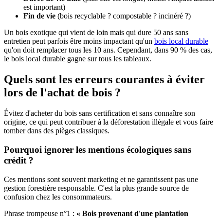
est important)
Fin de vie
(bois recyclable ? compostable ? incinéré ?)
Un bois exotique qui vient de loin mais qui dure 50 ans sans
entretien peut parfois être moins impactant qu'un
bois local durable
qu'on doit remplacer tous les 10 ans. Cependant, dans 90 % des cas,
le bois local durable gagne sur tous les tableaux.
Quels sont les erreurs courantes à éviter
lors de l'achat de bois ?
Évitez d'acheter du bois sans certification et sans connaître son
origine, ce qui peut contribuer à la déforestation illégale et vous faire
tomber dans des pièges classiques.
Pourquoi ignorer les mentions écologiques sans
crédit ?
Ces mentions sont souvent marketing et ne garantissent pas une
gestion forestière responsable. C'est la plus grande source de
confusion chez les consommateurs.
Phrase trompeuse n°1 :
« Bois provenant d'une plantation