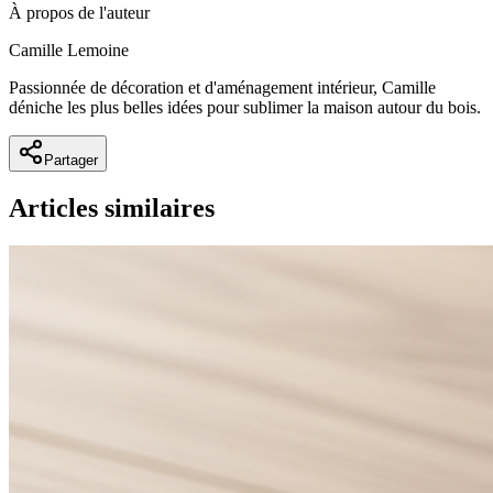
À propos de l'auteur
Camille Lemoine
Passionnée de décoration et d'aménagement intérieur, Camille
déniche les plus belles idées pour sublimer la maison autour du bois.
Partager
Articles similaires