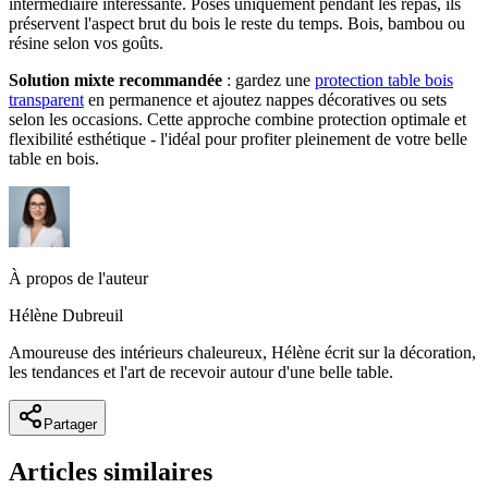
intermédiaire intéressante. Posés uniquement pendant les repas, ils
préservent l'aspect brut du bois le reste du temps. Bois, bambou ou
résine selon vos goûts.
Solution mixte recommandée
: gardez une
protection table bois
transparent
en permanence et ajoutez nappes décoratives ou sets
selon les occasions. Cette approche combine protection optimale et
flexibilité esthétique - l'idéal pour profiter pleinement de votre belle
table en bois.
À propos de l'auteur
Hélène Dubreuil
Amoureuse des intérieurs chaleureux, Hélène écrit sur la décoration,
les tendances et l'art de recevoir autour d'une belle table.
Partager
Articles similaires