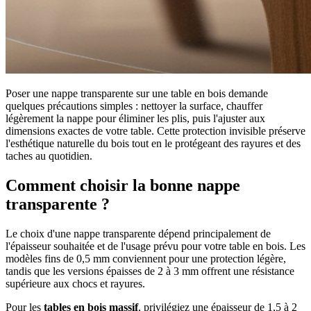
Poser une nappe transparente sur une table en bois demande
quelques précautions simples : nettoyer la surface, chauffer
légèrement la nappe pour éliminer les plis, puis l'ajuster aux
dimensions exactes de votre table. Cette protection invisible préserve
l'esthétique naturelle du bois tout en le protégeant des rayures et des
taches au quotidien.
Comment choisir la bonne nappe
transparente ?
Le choix d'une nappe transparente dépend principalement de
l'épaisseur souhaitée et de l'usage prévu pour votre table en bois. Les
modèles fins de 0,5 mm conviennent pour une protection légère,
tandis que les versions épaisses de 2 à 3 mm offrent une résistance
supérieure aux chocs et rayures.
Pour les
tables en bois massif
, privilégiez une épaisseur de 1,5 à 2