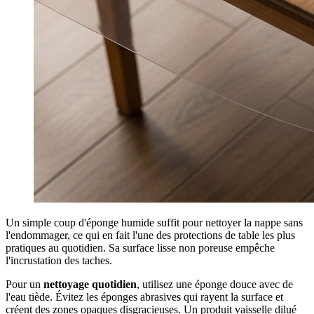
Un simple coup d'éponge humide suffit pour nettoyer la nappe sans
l'endommager, ce qui en fait l'une des protections de table les plus
pratiques au quotidien. Sa surface lisse non poreuse empêche
l'incrustation des taches.
Pour un
nettoyage quotidien
, utilisez une éponge douce avec de
l'eau tiède. Évitez les éponges abrasives qui rayent la surface et
créent des zones opaques disgracieuses. Un produit vaisselle dilué