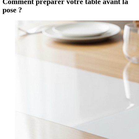
Comment préparer votre table avant la
pose ?