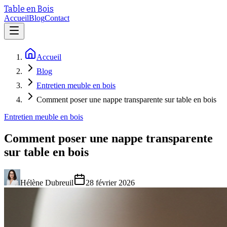
Table en Bois
Accueil
Blog
Contact
Accueil
Blog
Entretien meuble en bois
Comment poser une nappe transparente sur table en bois
Entretien meuble en bois
Comment poser une nappe transparente
sur table en bois
Hélène Dubreuil
28 février 2026