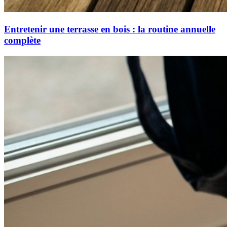
Entretenir une terrasse en bois : la routine annuelle
complète