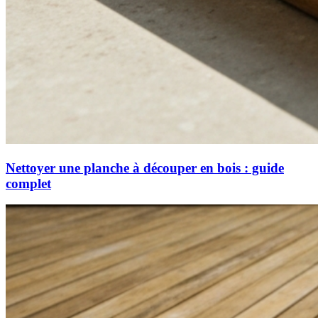
Nettoyer une planche à découper en bois : guide
complet