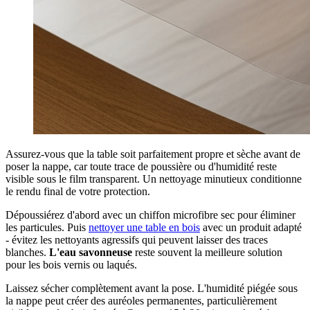
Assurez-vous que la table soit parfaitement propre et sèche avant de
poser la nappe, car toute trace de poussière ou d'humidité reste
visible sous le film transparent. Un nettoyage minutieux conditionne
le rendu final de votre protection.
Dépoussiérez d'abord avec un chiffon microfibre sec pour éliminer
les particules. Puis
nettoyer une table en bois
avec un produit adapté
- évitez les nettoyants agressifs qui peuvent laisser des traces
blanches.
L'eau savonneuse
reste souvent la meilleure solution
pour les bois vernis ou laqués.
Laissez sécher complètement avant la pose. L'humidité piégée sous
la nappe peut créer des auréoles permanentes, particulièrement