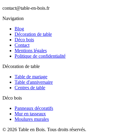
contact@table-en-bois.fr
Navigation
Blog
Décoration de table
Déco bois
Contact
Mentions légales
Politique de confidentialité
Décoration de table
Table de mariage
Table d'anniversaire
Centres de table
Déco bois
Panneaux décoratifs
Mur en tasseaux
Moulures murales
©
2026
Table en Bois
. Tous droits réservés.