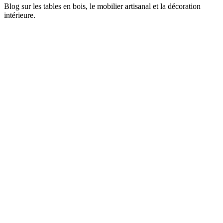
Blog sur les tables en bois, le mobilier artisanal et la décoration
intérieure.