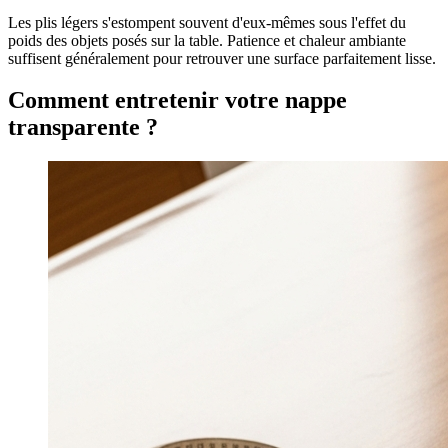
Les plis légers s'estompent souvent d'eux-mêmes sous l'effet du
poids des objets posés sur la table. Patience et chaleur ambiante
suffisent généralement pour retrouver une surface parfaitement lisse.
Comment entretenir votre nappe
transparente ?