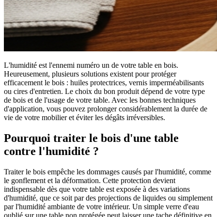
L'humidité est l'ennemi numéro un de votre table en bois.
Heureusement, plusieurs solutions existent pour protéger
efficacement le bois : huiles protectrices, vernis imperméabilisants
ou cires d'entretien. Le choix du bon produit dépend de votre type
de bois et de l'usage de votre table. Avec les bonnes techniques
d'application, vous pouvez prolonger considérablement la durée de
vie de votre mobilier et éviter les dégâts irréversibles.
Pourquoi traiter le bois d'une table
contre l'humidité ?
Traiter le bois empêche les dommages causés par l'humidité, comme
le gonflement et la déformation. Cette protection devient
indispensable dès que votre table est exposée à des variations
d'humidité, que ce soit par des projections de liquides ou simplement
par l'humidité ambiante de votre intérieur. Un simple verre d'eau
oublié sur une table non protégée peut laisser une tache définitive en