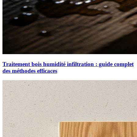
Traitement bois humidité infiltration : guide complet
des méthodes efficaces