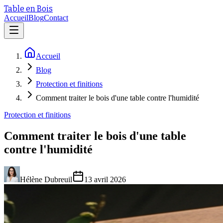
Table en Bois
Accueil
Blog
Contact
Accueil
Blog
Protection et finitions
Comment traiter le bois d'une table contre l'humidité
Protection et finitions
Comment traiter le bois d'une table
contre l'humidité
Hélène Dubreuil
13 avril 2026