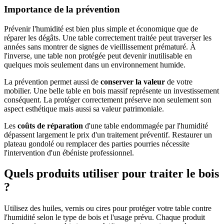
Importance de la prévention
Prévenir l'humidité est bien plus simple et économique que de
réparer les dégâts. Une table correctement traitée peut traverser les
années sans montrer de signes de vieillissement prématuré. À
l'inverse, une table non protégée peut devenir inutilisable en
quelques mois seulement dans un environnement humide.
La prévention permet aussi de
conserver la valeur
de votre
mobilier. Une belle table en bois massif représente un investissement
conséquent. La protéger correctement préserve non seulement son
aspect esthétique mais aussi sa valeur patrimoniale.
Les
coûts de réparation
d'une table endommagée par l'humidité
dépassent largement le prix d'un traitement préventif. Restaurer un
plateau gondolé ou remplacer des parties pourries nécessite
l'intervention d'un ébéniste professionnel.
Quels produits utiliser pour traiter le bois
?
Utilisez des huiles, vernis ou cires pour protéger votre table contre
l'humidité selon le type de bois et l'usage prévu. Chaque produit