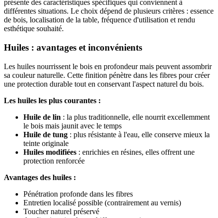
présente des caractéristiques spécifiques qui conviennent à
différentes situations. Le choix dépend de plusieurs critères : essence
de bois, localisation de la table, fréquence d'utilisation et rendu
esthétique souhaité.
Huiles : avantages et inconvénients
Les huiles nourrissent le bois en profondeur mais peuvent assombrir
sa couleur naturelle. Cette finition pénètre dans les fibres pour créer
une protection durable tout en conservant l'aspect naturel du bois.
Les huiles les plus courantes :
Huile de lin
: la plus traditionnelle, elle nourrit excellemment
le bois mais jaunit avec le temps
Huile de tung
: plus résistante à l'eau, elle conserve mieux la
teinte originale
Huiles modifiées
: enrichies en résines, elles offrent une
protection renforcée
Avantages des huiles :
Pénétration profonde dans les fibres
Entretien localisé possible (contrairement au vernis)
Toucher naturel préservé