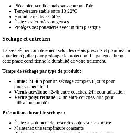
Pièce bien ventilée mais sans courant d'air
Température stable entre 18-22°C
Humidité relative < 60%
Évitez les journées orageuses
Protégez des poussières avec un film plastique
Séchage et entretien
Laissez sécher complètement selon les délais prescrits et planifiez un
entretien régulier pour prolonger la protection. La patience durant
cette phase conditionne la durabilité de votre traitement.
Temps de séchage par type de produit :
Huile
: 24-48h pour un séchage complet, 8 jours pour
durcissement total
Vernis acrylique
: 2-4h entre couches, 24h pour utilisation
Vernis polyuréthane
: 6-8h entre couches, 48h pour
utilisation complète
Précautions durant le séchage :
Évitez absolument de poser des objets sur la surface
Maintenez une température constante