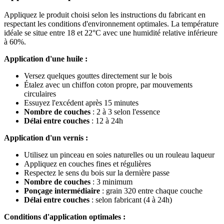
Appliquez le produit choisi selon les instructions du fabricant en
respectant les conditions d'environnement optimales. La température
idéale se situe entre 18 et 22°C avec une humidité relative inférieure
à 60%.
Application d'une huile :
Versez quelques gouttes directement sur le bois
Étalez avec un chiffon coton propre, par mouvements
circulaires
Essuyez l'excédent après 15 minutes
Nombre de couches
: 2 à 3 selon l'essence
Délai entre couches
: 12 à 24h
Application d'un vernis :
Utilisez un pinceau en soies naturelles ou un rouleau laqueur
Appliquez en couches fines et régulières
Respectez le sens du bois sur la dernière passe
Nombre de couches
: 3 minimum
Ponçage intermédiaire
: grain 320 entre chaque couche
Délai entre couches
: selon fabricant (4 à 24h)
Conditions d'application optimales :