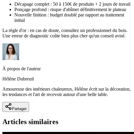
Décapage complet : 50 à 150€ de produits + 2 jours de travail
Ponçage profond : risque d'abîmer définitivement le plateau
Nouvelle finition : budget doublé par rapport au traitement
initial
La règle d'or : en cas de doute, consultez un professionnel du bois.
Une erreur de diagnostic coûte bien plus cher qu'un conseil avisé.
À propos de l'auteur
Hélène Dubreuil
Amoureuse des intérieurs chaleureux, Hélène écrit sur la décoration,
les tendances et l'art de recevoir autour d'une belle table.
Partager
Articles similaires