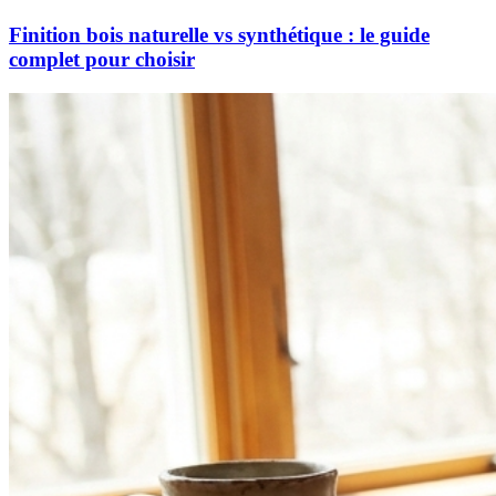
Finition bois naturelle vs synthétique : le guide
complet pour choisir