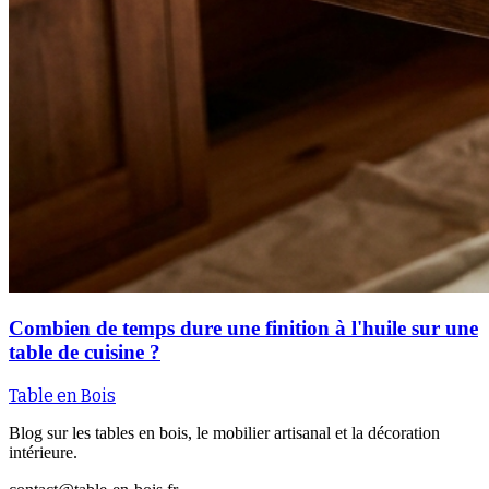
Combien de temps dure une finition à l'huile sur une
table de cuisine ?
Table en Bois
Blog sur les tables en bois, le mobilier artisanal et la décoration
intérieure.