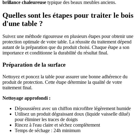
brillance chaleureuse
typique des beaux meubles anciens.
Quelles sont les étapes pour traiter le bois
d'une table ?
Suivez une méthode rigoureuse en plusieurs étapes pour obtenir une
protection optimale de votre table. La réussite du traitement dépend
autant de la préparation que du produit choisi. Chaque étape a son
importance et conditionne la durabilité du résultat final.
Préparation de la surface
Nettoyez et poncez la table pour assurer une bonne adhérence du
produit de protection. Cette étape détermine la qualité de votre
traitement final.
Nettoyage approfondi :
Dépoussiérez avec un chiffon microfibre légèrement humide
Utilisez un produit dégraissant doux (liquide vaisselle dilué)
pour éliminer les traces de doigts
Rincez à l'eau claire et séchez complètement
Temps de séchage : 24h minimum