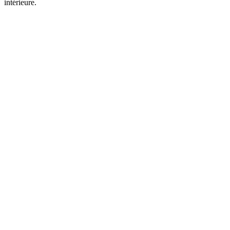
intérieure.