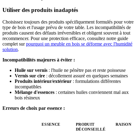
Utiliser des produits inadaptés
Choisissez toujours des produits spécifiquement formulés pour votre
type de bois et l'usage prévu de votre table. Les incompatibilités de
produits causent des défauts irréversibles et obligent souvent à tout
recommencer. Pour une protection efficace, consultez notre guide
complet sur
pourquoi un meuble en bois se déforme avec l'humidité
solution
.
Incompatibilités majeures à éviter :
Huile sur vernis
: l'huile ne pénètre pas et reste poisseuse
Vernis sur cire
: décollement assuré en quelques semaines
Produits intérieur/extérieur
: formulations différentes
incompatibles
Mélange d'essences
: certaines huiles conviennent mal aux
bois résineux
Erreurs de choix par essence :
ESSENCE
PRODUIT
RAISON
DÉCONSEILLÉ