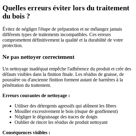
Quelles erreurs éviter lors du traitement
du bois ?
Évitez de négliger l'étape de préparation et ne mélangez jamais
différents types de traitements incompatibles. Ces erreurs
compromettent définitivement la qualité et la durabilité de votre
protection.
Ne pas nettoyer correctement
Un nettoyage inadéquat empêche l'adhérence du produit et crée des
défauts visibles dans la finition finale. Les résidus de graisse, de
poussière ou d'ancienne finition forment autant de barrières à la
pénétration du traitement.
Erreurs courantes de nettoyage :
Utiliser des détergents agressifs qui abîment les fibres
Mouiller excessivement le bois (risque de gonflement)
Négliger le dégraissage des traces de doigts
Oublier de rincer les résidus de produit nettoyant
Conséquences visibles :