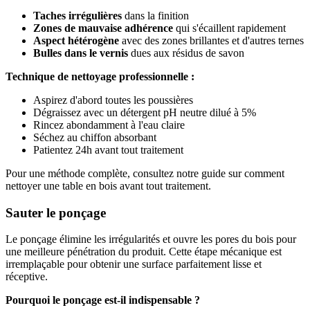
Taches irrégulières
dans la finition
Zones de mauvaise adhérence
qui s'écaillent rapidement
Aspect hétérogène
avec des zones brillantes et d'autres ternes
Bulles dans le vernis
dues aux résidus de savon
Technique de nettoyage professionnelle :
Aspirez d'abord toutes les poussières
Dégraissez avec un détergent pH neutre dilué à 5%
Rincez abondamment à l'eau claire
Séchez au chiffon absorbant
Patientez 24h avant tout traitement
Pour une méthode complète, consultez notre guide sur comment
nettoyer une table en bois avant tout traitement.
Sauter le ponçage
Le ponçage élimine les irrégularités et ouvre les pores du bois pour
une meilleure pénétration du produit. Cette étape mécanique est
irremplaçable pour obtenir une surface parfaitement lisse et
réceptive.
Pourquoi le ponçage est-il indispensable ?