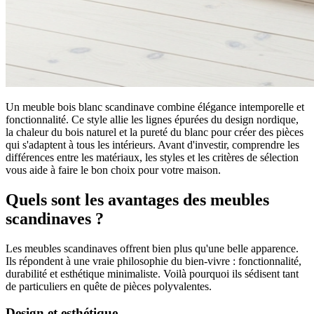
Un meuble bois blanc scandinave combine élégance intemporelle et
fonctionnalité. Ce style allie les lignes épurées du design nordique,
la chaleur du bois naturel et la pureté du blanc pour créer des pièces
qui s'adaptent à tous les intérieurs. Avant d'investir, comprendre les
différences entre les matériaux, les styles et les critères de sélection
vous aide à faire le bon choix pour votre maison.
Quels sont les avantages des meubles
scandinaves ?
Les meubles scandinaves offrent bien plus qu'une belle apparence.
Ils répondent à une vraie philosophie du bien-vivre : fonctionnalité,
durabilité et esthétique minimaliste. Voilà pourquoi ils sédisent tant
de particuliers en quête de pièces polyvalentes.
Design et esthétique