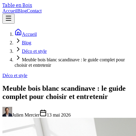
Table en Bois
Accueil
Blog
Contact
Accueil
Blog
Déco et style
Meuble bois blanc scandinave : le guide complet pour
choisir et entretenir
Déco et style
Meuble bois blanc scandinave : le guide
complet pour choisir et entretenir
Julien Mercier
13 mai 2026