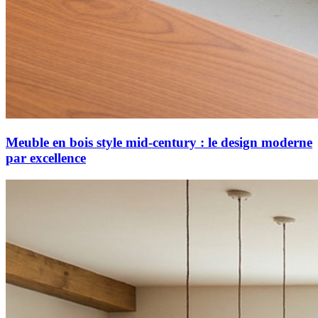
Meuble en bois style mid-century : le design moderne
par excellence