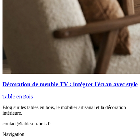
Décoration de meuble TV : intégrer l'écran avec style
Table en Bois
Blog sur les tables en bois, le mobilier artisanal et la décoration
intérieure.
contact@table-en-bois.fr
Navigation