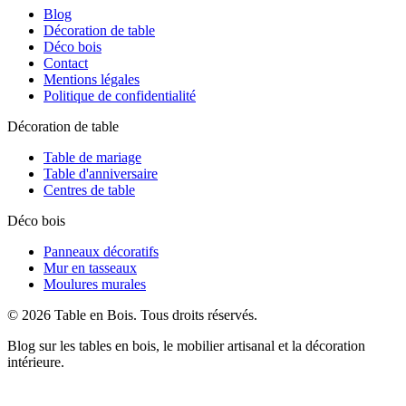
Blog
Décoration de table
Déco bois
Contact
Mentions légales
Politique de confidentialité
Décoration de table
Table de mariage
Table d'anniversaire
Centres de table
Déco bois
Panneaux décoratifs
Mur en tasseaux
Moulures murales
©
2026
Table en Bois
. Tous droits réservés.
Blog sur les tables en bois, le mobilier artisanal et la décoration
intérieure.