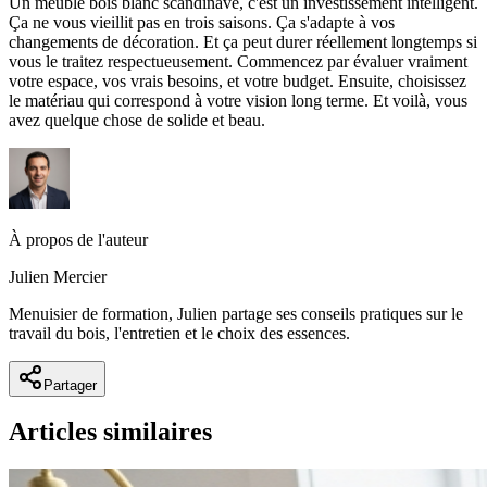
Un meuble bois blanc scandinave, c'est un investissement intelligent.
Ça ne vous vieillit pas en trois saisons. Ça s'adapte à vos
changements de décoration. Et ça peut durer réellement longtemps si
vous le traitez respectueusement. Commencez par évaluer vraiment
votre espace, vos vrais besoins, et votre budget. Ensuite, choisissez
le matériau qui correspond à votre vision long terme. Et voilà, vous
avez quelque chose de solide et beau.
À propos de l'auteur
Julien Mercier
Menuisier de formation, Julien partage ses conseils pratiques sur le
travail du bois, l'entretien et le choix des essences.
Partager
Articles similaires