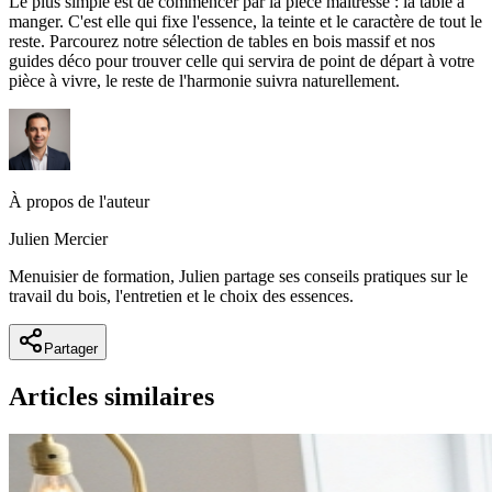
Le plus simple est de commencer par la pièce maîtresse : la table à
manger. C'est elle qui fixe l'essence, la teinte et le caractère de tout le
reste. Parcourez notre sélection de tables en bois massif et nos
guides déco pour trouver celle qui servira de point de départ à votre
pièce à vivre, le reste de l'harmonie suivra naturellement.
À propos de l'auteur
Julien Mercier
Menuisier de formation, Julien partage ses conseils pratiques sur le
travail du bois, l'entretien et le choix des essences.
Partager
Articles similaires