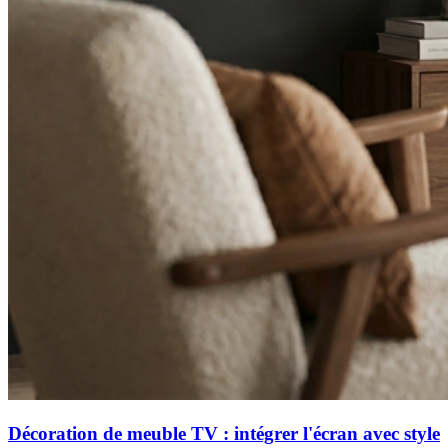
Décoration de meuble TV : intégrer l'écran avec style