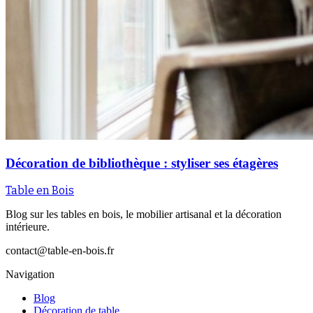
Décoration de bibliothèque : styliser ses étagères
Table en Bois
Blog sur les tables en bois, le mobilier artisanal et la décoration
intérieure.
contact@table-en-bois.fr
Navigation
Blog
Décoration de table