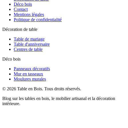
Déco bois
Contact
Mentions légales
Politique de confidentialité
Décoration de table
Table de mariage
Table d'anniversaire
Centres de table
Déco bois
Panneaux décoratifs
Mur en tasseaux
Moulures murales
©
2026
Table en Bois
. Tous droits réservés.
Blog sur les tables en bois, le mobilier artisanal et la décoration
intérieure.