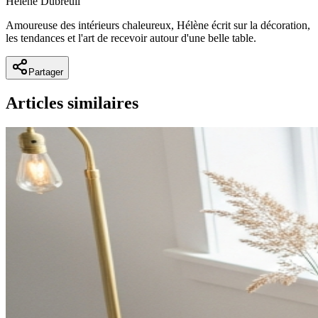
Hélène Dubreuil
Amoureuse des intérieurs chaleureux, Hélène écrit sur la décoration,
les tendances et l'art de recevoir autour d'une belle table.
Partager
Articles similaires