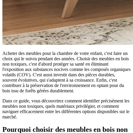
Acheter des meubles pour la chambre de votre enfant, c'est faire un
choix qui le suivra pendant des années. Choisir des meubles en bois
non toxiques, c'est d'abord protéger sa santé en éliminant
l'exposition aux substances nocives comme les composés organiques
volatils (COV). C'est aussi investir dans des pièces durables,
souvent évolutives, qui s'adaptent à sa croissance. Enfin, c'est
contribuer à la préservation de l'environnement en optant pour du
bois issu de forêts gérées durablement.
Dans ce guide, vous découvrirez comment identifier précisément les
meubles non toxiques, quels matériaux privilégier, et comment
naviguer efficacement entre les différentes options disponibles sur le
marché.
Pourquoi choisir des meubles en bois non