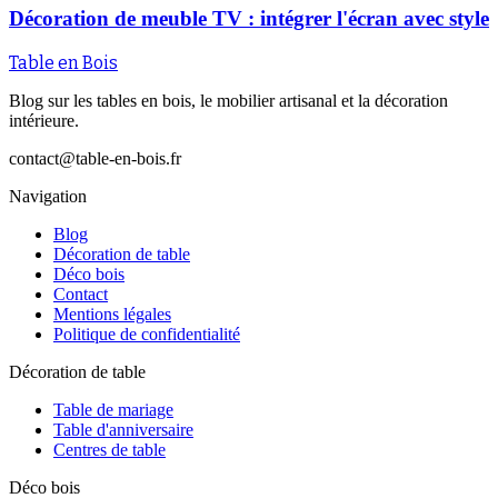
Décoration de meuble TV : intégrer l'écran avec style
Table en Bois
Blog sur les tables en bois, le mobilier artisanal et la décoration
intérieure.
contact@table-en-bois.fr
Navigation
Blog
Décoration de table
Déco bois
Contact
Mentions légales
Politique de confidentialité
Décoration de table
Table de mariage
Table d'anniversaire
Centres de table
Déco bois