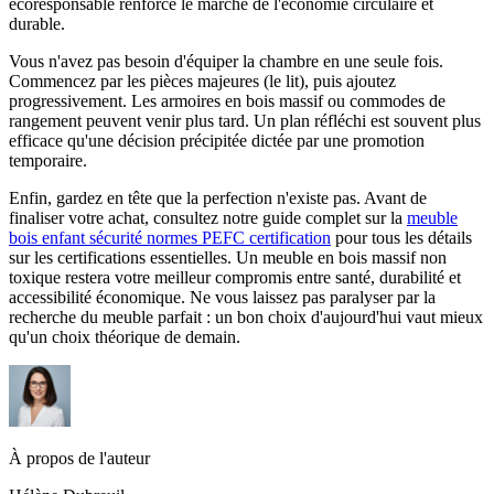
écoresponsable renforce le marché de l'économie circulaire et
durable.
Vous n'avez pas besoin d'équiper la chambre en une seule fois.
Commencez par les pièces majeures (le lit), puis ajoutez
progressivement. Les armoires en bois massif ou commodes de
rangement peuvent venir plus tard. Un plan réfléchi est souvent plus
efficace qu'une décision précipitée dictée par une promotion
temporaire.
Enfin, gardez en tête que la perfection n'existe pas. Avant de
finaliser votre achat, consultez notre guide complet sur la
meuble
bois enfant sécurité normes PEFC certification
pour tous les détails
sur les certifications essentielles. Un meuble en bois massif non
toxique restera votre meilleur compromis entre santé, durabilité et
accessibilité économique. Ne vous laissez pas paralyser par la
recherche du meuble parfait : un bon choix d'aujourd'hui vaut mieux
qu'un choix théorique de demain.
À propos de l'auteur