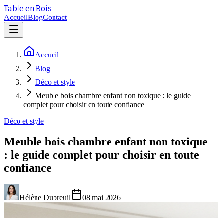
Table en Bois
Accueil
Blog
Contact
Accueil
Blog
Déco et style
Meuble bois chambre enfant non toxique : le guide
complet pour choisir en toute confiance
Déco et style
Meuble bois chambre enfant non toxique
: le guide complet pour choisir en toute
confiance
Hélène Dubreuil
08 mai 2026