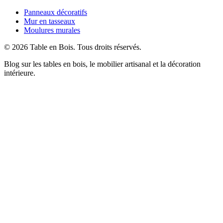
Panneaux décoratifs
Mur en tasseaux
Moulures murales
©
2026
Table en Bois
. Tous droits réservés.
Blog sur les tables en bois, le mobilier artisanal et la décoration
intérieure.