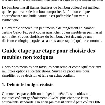
Le bambou massif (lames épaisses de bambou collées) est meilleur
que les panneaux de bambou composite. La finition compte
énormément : une huile naturelle est préférable à un vernis
synthétique.
Un exemple concret : un petit meuble de rangement en bambou
certifié Oeko-Tex peut coûter aussi cher qu'un meuble en pin massif
non traité. Si vous choisissez du bambou, c'est davantage une
décision écologique (grâce à sa croissance rapide) qu'une économie.
Guide étape par étape pour choisir des
meubles non toxiques
Choisir des meubles non toxiques peut sembler compliqué face aux
multiples options et certifications. Suivez ce processus pour
simplifier votre décision et faire un achat confiant.
1. Définir le budget réaliste
Commencez par établir un budget honnête. Les meubles non
toxiques coûtent généralement 20-40% plus cher que leurs
équivalents standards. Un lit en pin massif certifié peut coûter 600-