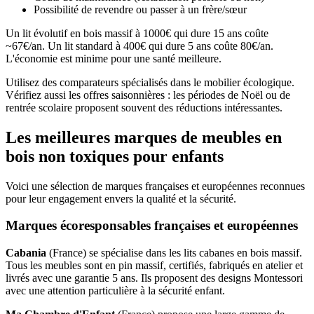
Possibilité de revendre ou passer à un frère/sœur
Un lit évolutif en bois massif à 1000€ qui dure 15 ans coûte
~67€/an. Un lit standard à 400€ qui dure 5 ans coûte 80€/an.
L'économie est minime pour une santé meilleure.
Utilisez des comparateurs spécialisés dans le mobilier écologique.
Vérifiez aussi les offres saisonnières : les périodes de Noël ou de
rentrée scolaire proposent souvent des réductions intéressantes.
Les meilleures marques de meubles en
bois non toxiques pour enfants
Voici une sélection de marques françaises et européennes reconnues
pour leur engagement envers la qualité et la sécurité.
Marques écoresponsables françaises et européennes
Cabania
(France) se spécialise dans les lits cabanes en bois massif.
Tous les meubles sont en pin massif, certifiés, fabriqués en atelier et
livrés avec une garantie 5 ans. Ils proposent des designs Montessori
avec une attention particulière à la sécurité enfant.