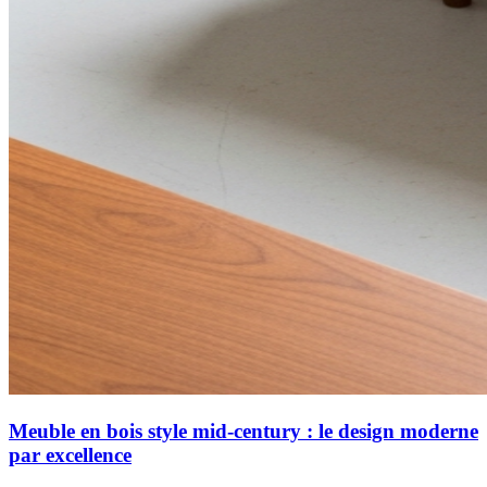
Meuble en bois style mid-century : le design moderne
par excellence