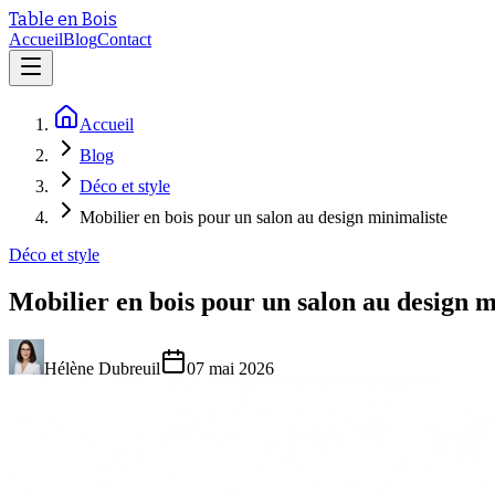
Table en Bois
Accueil
Blog
Contact
Accueil
Blog
Déco et style
Mobilier en bois pour un salon au design minimaliste
Déco et style
Mobilier en bois pour un salon au design m
Hélène Dubreuil
07 mai 2026