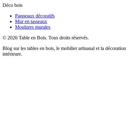
Déco bois
Panneaux décoratifs
Mur en tasseaux
Moulures murales
©
2026
Table en Bois
. Tous droits réservés.
Blog sur les tables en bois, le mobilier artisanal et la décoration
intérieure.