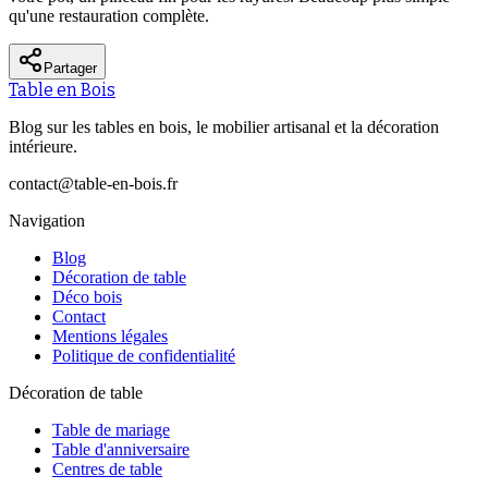
qu'une restauration complète.
Partager
Table en Bois
Blog sur les tables en bois, le mobilier artisanal et la décoration
intérieure.
contact@table-en-bois.fr
Navigation
Blog
Décoration de table
Déco bois
Contact
Mentions légales
Politique de confidentialité
Décoration de table
Table de mariage
Table d'anniversaire
Centres de table