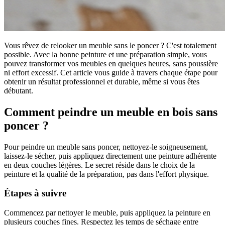
Vous rêvez de relooker un meuble sans le poncer ? C'est totalement
possible. Avec la bonne peinture et une préparation simple, vous
pouvez transformer vos meubles en quelques heures, sans poussière
ni effort excessif. Cet article vous guide à travers chaque étape pour
obtenir un résultat professionnel et durable, même si vous êtes
débutant.
Comment peindre un meuble en bois sans
poncer ?
Pour peindre un meuble sans poncer, nettoyez-le soigneusement,
laissez-le sécher, puis appliquez directement une peinture adhérente
en deux couches légères. Le secret réside dans le choix de la
peinture et la qualité de la préparation, pas dans l'effort physique.
Étapes à suivre
Commencez par nettoyer le meuble, puis appliquez la peinture en
plusieurs couches fines. Respectez les temps de séchage entre