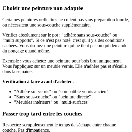
Choisir une peinture non adaptée
Certaines peintures ordinaires ne collent pas sans préparation lourde,
ou nécessitent une sous-couche supplémentaire.
Vérifiez absolument sur le pot : "adhère sans sous-couche" ou
"multi-supports". Si ce n'est pas noté, c'est qu'il y a des conditions
cachées. Vous risquez une peinture qui ne tient pas ou qui demande
du ponçage quand même.
Exemple : vous achetez une peinture pour bois brut uniquement.
Vous l'appliquez sur un meuble vernis. Elle n'adhère pas et s'écaille
dans la semaine.
Vérification à faire avant d'acheter
:
"Adhère sur vernis" ou "compatible vernis ancien"
"Sans sous-couche" ou "peinture directe"
"Meubles intérieurs" ou "multi-surfaces"
Passer trop tard entre les couches
Respectez scrupuleusement le temps de séchage entre chaque
couche. Pas d'impatience.