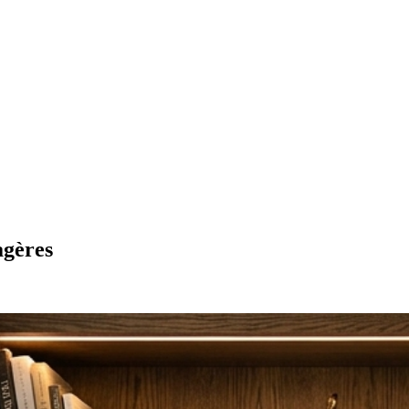
agères