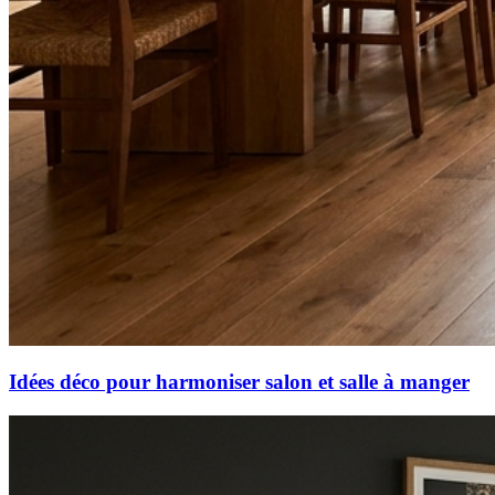
Idées déco pour harmoniser salon et salle à manger