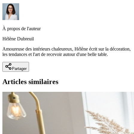
À propos de l'auteur
Hélène Dubreuil
Amoureuse des intérieurs chaleureux, Hélène écrit sur la décoration,
les tendances et l'art de recevoir autour d'une belle table.
Partager
Articles similaires