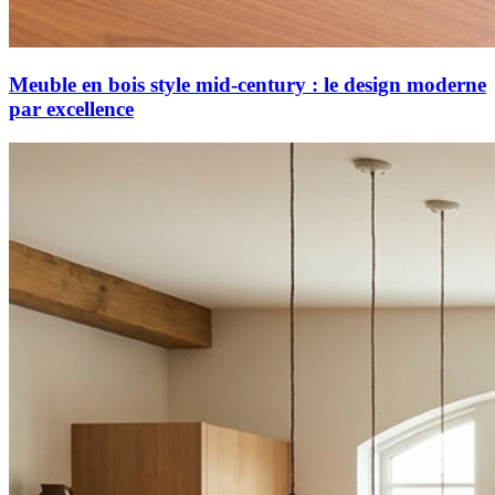
Meuble en bois style mid-century : le design moderne
par excellence