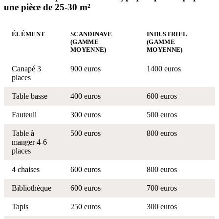
une pièce de 25-30 m²
ÉLÉMENT
SCANDINAVE
INDUSTRIEL
(GAMME
(GAMME
MOYENNE)
MOYENNE)
Canapé 3
900 euros
1400 euros
places
Table basse
400 euros
600 euros
Fauteuil
300 euros
500 euros
Table à
500 euros
800 euros
manger 4-6
places
4 chaises
600 euros
800 euros
Bibliothèque
600 euros
700 euros
Tapis
250 euros
300 euros