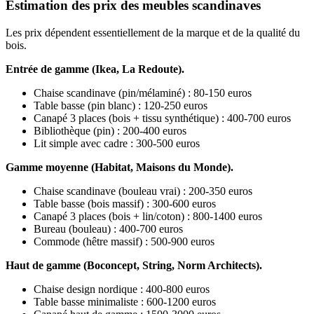
Estimation des prix des meubles scandinaves
Les prix dépendent essentiellement de la marque et de la qualité du
bois.
Entrée de gamme (Ikea, La Redoute).
Chaise scandinave (pin/mélaminé) : 80-150 euros
Table basse (pin blanc) : 120-250 euros
Canapé 3 places (bois + tissu synthétique) : 400-700 euros
Bibliothèque (pin) : 200-400 euros
Lit simple avec cadre : 300-500 euros
Gamme moyenne (Habitat, Maisons du Monde).
Chaise scandinave (bouleau vrai) : 200-350 euros
Table basse (bois massif) : 300-600 euros
Canapé 3 places (bois + lin/coton) : 800-1400 euros
Bureau (bouleau) : 400-700 euros
Commode (hêtre massif) : 500-900 euros
Haut de gamme (Boconcept, String, Norm Architects).
Chaise design nordique : 400-800 euros
Table basse minimaliste : 600-1200 euros