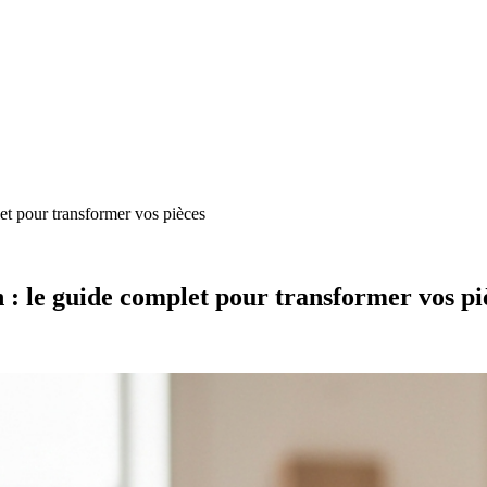
et pour transformer vos pièces
 : le guide complet pour transformer vos pi