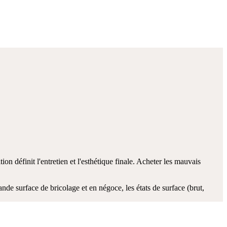
ion définit l'entretien et l'esthétique finale. Acheter les mauvais
de surface de bricolage et en négoce, les états de surface (brut,