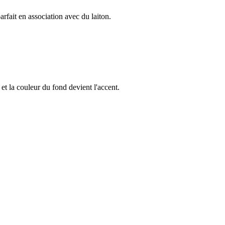
arfait en association avec du laiton.
et la couleur du fond devient l'accent.