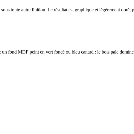
sous toute autre finition. Le résultat est graphique et légèrement doré, p
ec un fond MDF peint en vert foncé ou bleu canard : le bois pale domine 