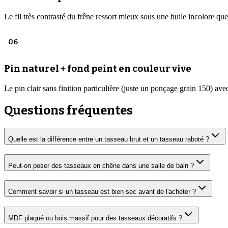
Le fil très contrasté du frêne ressort mieux sous une huile incolore que 
06
Pin naturel + fond peint en couleur vive
Le pin clair sans finition particulière (juste un ponçage grain 150) av
Questions fréquentes
Quelle est la différence entre un tasseau brut et un tasseau raboté ?
Peut-on poser des tasseaux en chêne dans une salle de bain ?
Comment savoir si un tasseau est bien sec avant de l'acheter ?
MDF plaqué ou bois massif pour des tasseaux décoratifs ?