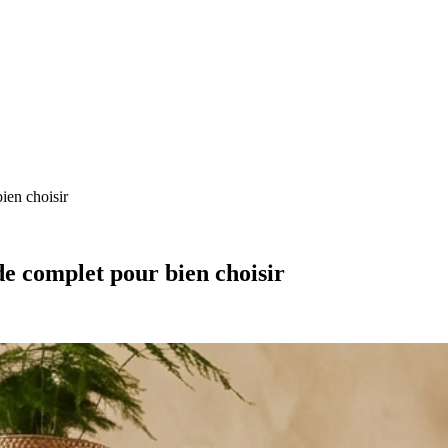
ien choisir
e complet pour bien choisir